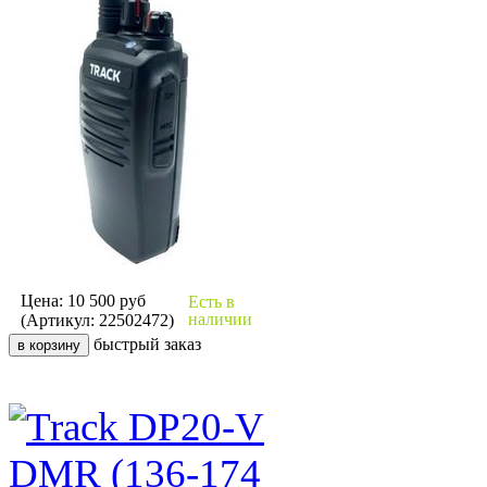
Цена: 10 500
руб
Есть в
наличии
(Артикул: 22502472)
быстрый заказ