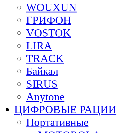
WOUXUN
ГРИФОН
VOSTOK
LIRA
TRACK
Байкал
SIRUS
Anytone
ЦИФРОВЫЕ РАЦИИ
Портативные