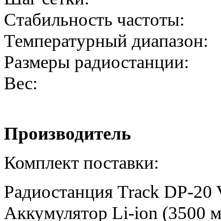
Стабильность час
Температурный диап
Размеры радиоста
Вес: 2
Производитель 
Комплект поставки:
Радиостанция Track DP-20 
Аккумулятор Li-ion (3500 м