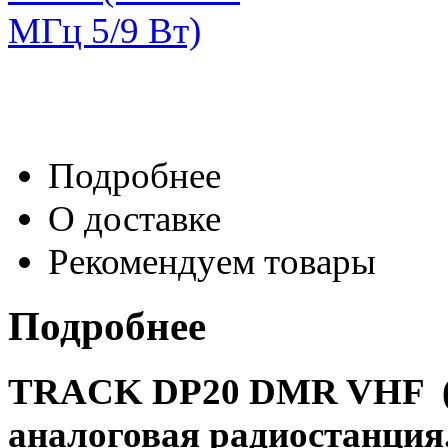
Подробнее
О доставке
Рекомендуем товары
Подробнее
TRACK DP20 DMR VHF (13
аналоговая радиостанция