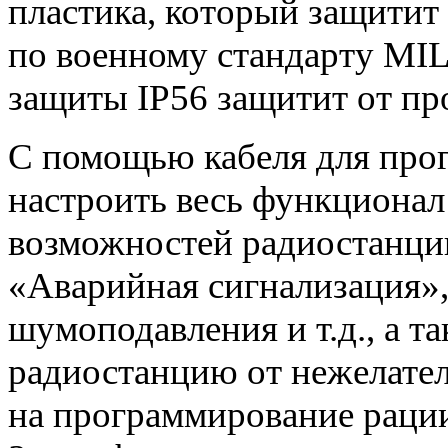
пластика, который защитит
по военному стандарту MIL
защиты IP56 защитит от пр
С помощью кабеля для про
настроить весь функциона
возможностей радиостанци
«Аварийная сигнализация»
шумоподавления и т.д., а 
радиостанцию от нежелател
на программирование раци