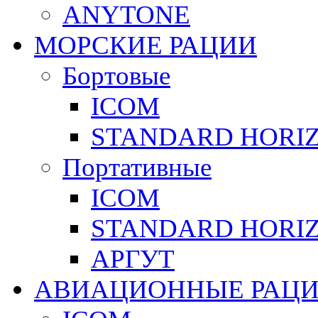
ANYTONE
МОРСКИЕ РАЦИИ
Бортовые
ICOM
STANDARD HORI
Портативные
ICOM
STANDARD HORI
АРГУТ
АВИАЦИОННЫЕ РАЦ