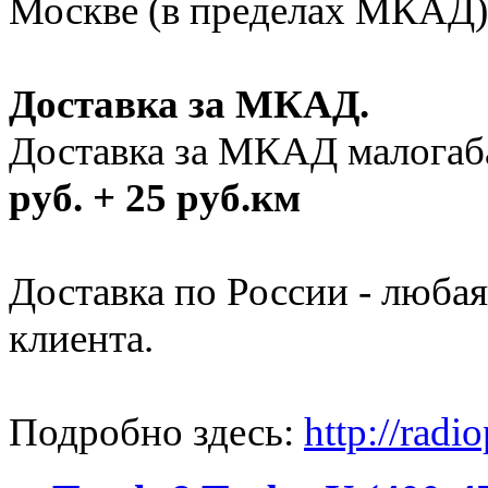
Москве (в пределах МКАД)
Доставка за МКАД.
Доставка за МКАД малогабар
руб. + 25 руб.км
Доставка по России - люба
клиента.
Подробно здесь:
http://radi