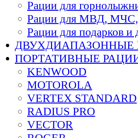
Рации для горнолыжник
Рации для МВД, МЧС,
Рации для подарков и 
ДВУХДИАПАЗОННЫЕ 
ПОРТАТИВНЫЕ РАЦИ
KENWOOD
MOTOROLA
VERTEX STANDARD
RADIUS PRO
VECTOR
ROGER