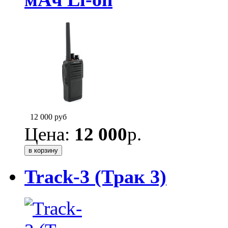
12 000
руб
Цена:
12 000
р.
Track-3 (Трак 3)