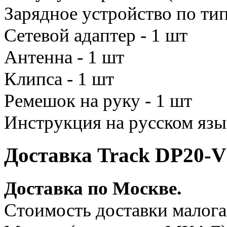
Зарядное устройство по тип
Сетевой адаптер - 1 шт
Антенна - 1 шт
Клипса - 1 шт
Ремешок на руку - 1 шт
Инструкция на русском язык
Доставка Track DP20-V
Доставка по Москве.
Стоимость доставки малогаб