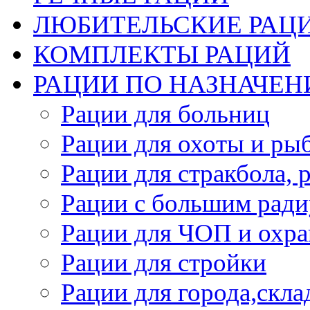
ЛЮБИТЕЛЬСКИЕ РАЦ
КОМПЛЕКТЫ РАЦИЙ
РАЦИИ ПО НАЗНАЧЕ
Рации для больниц
Рации для охоты и ры
Рации для стракбола, 
Рации с большим ради
Рации для ЧОП и охр
Рации для стройки
Рации для города,скла