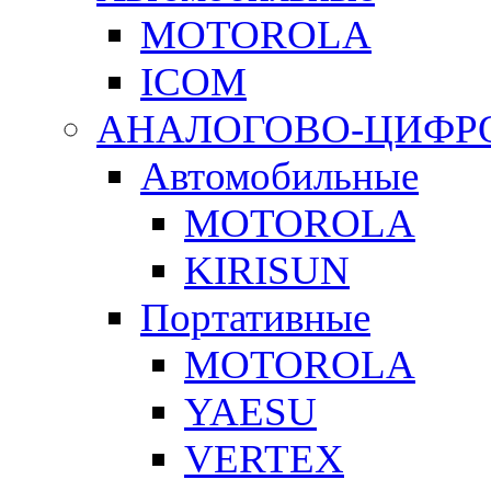
MOTOROLA
ICOM
АНАЛОГОВО-ЦИФР
Автомобильные
MOTOROLA
KIRISUN
Портативные
MOTOROLA
YAESU
VERTEX