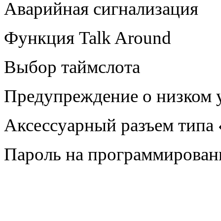
Аварийная сигнализация
Функция Talk Around
Выбор таймслота
Предупреждение о низком 
Аксессуарный разъем типа
Пароль на программирован