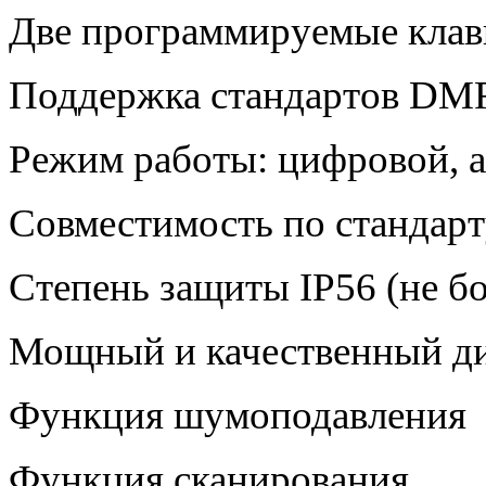
Две программируемые кла
Поддержка стандартов DMR: T
Режим работы: цифровой, 
Совместимость по стандарт
Степень защиты IP56 (не б
Мощный и качественный д
Функция шумоподавления
Функция сканирования