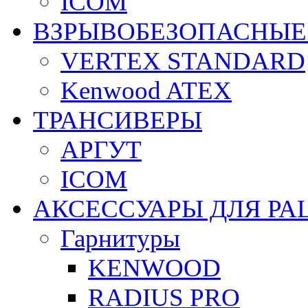
ICOM
ВЗРЫВОБЕЗОПАСНЫЕ
VERTEX STANDARD
Kenwood ATEX
ТРАНСИВЕРЫ
АРГУТ
ICOM
АКСЕССУАРЫ ДЛЯ РА
Гарнитуры
KENWOOD
RADIUS PRO