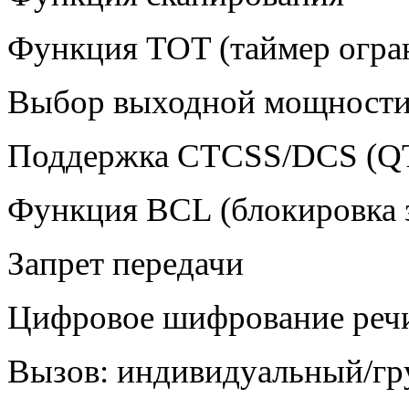
Функция TOT (таймер огра
Выбор выходной мощност
Поддержка CTCSS/DCS (Q
Функция BCL (блокировка з
Запрет передачи
Цифровое шифрование реч
Вызов: индивидуальный/г