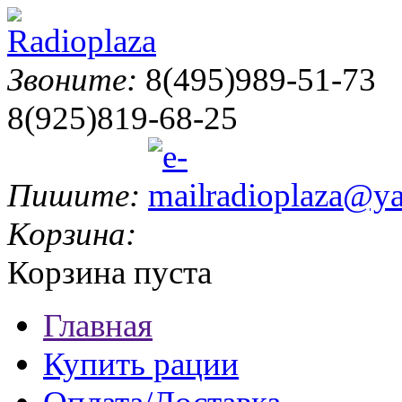
Звоните:
8(495)989-51-73
8(925)819-68-25
Пишите:
radioplaza@ya
Корзина:
Корзина пуста
Главная
Купить рации