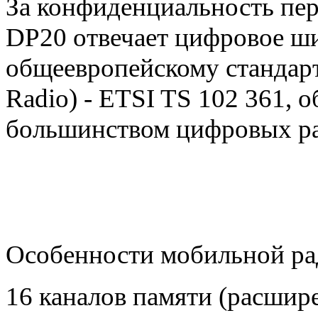
За конфиденциальность пе
DP20 отвечает цифровое ши
общеевропейскому стандарт
Radio) - ETSI TS 102 361, 
большинством цифровых ра
Особенности мобильной р
16 каналов памяти (расшире