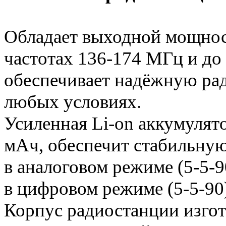
Обладает выходной мощност
частотах 136-174 МГц и до
обеспечивает надёжную рад
любых условиях.
Усиленная Li-on аккумулят
мАч, обеспечит стабильну
в аналоговом режиме (5-5-90
в цифровом режиме (5-5-90)
Корпус радиостанции изгот