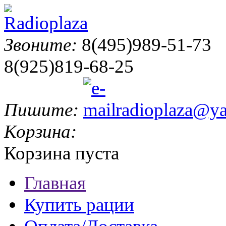
Звоните:
8(495)989-51-73
8(925)819-68-25
Пишите:
radioplaza@ya
Корзина:
Корзина пуста
Главная
Купить рации