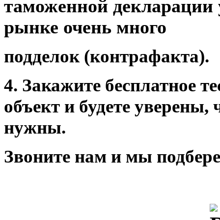
таможенной декларации
рынке очень много
подделок (контрафакта).
4.
Закажите бесплатное те
объект и будете уверены, 
нужны.
Звоните нам и мы подбер