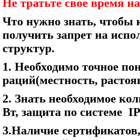
Не тратьте свое время н
Что нужно знать, чтобы 
получить запрет на испо
структур.
1. Необходимо точное по
раций(местность, растоян
2. Знать необходимое ко
Вт, защита по системе IP/
3.Наличие
сертификатов,