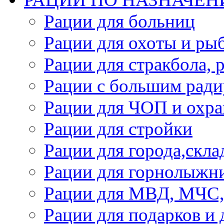
Рации для больниц
Рации для охоты и ры
Рации для стракбола, 
Рации с большим ради
Рации для ЧОП и охр
Рации для стройки
Рации для города,скла
Рации для горнолыжник
Рации для МВД, МЧС,
Рации для подарков и 