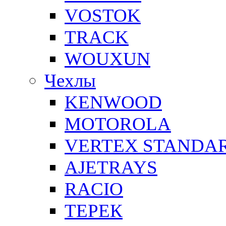
VOSTOK
TRACK
WOUXUN
Чехлы
KENWOOD
MOTOROLA
VERTEX STANDA
AJETRAYS
RACIO
ТЕРЕК