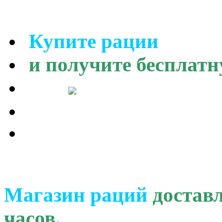
Купите рации
и получите бесплатн
Магазин раций
доставл
часов
.