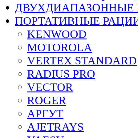
ДВУХДИАПАЗОННЫЕ 
ПОРТАТИВНЫЕ РАЦИ
KENWOOD
MOTOROLA
VERTEX STANDARD
RADIUS PRO
VECTOR
ROGER
АРГУТ
AJETRAYS