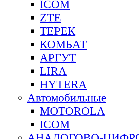
ICOM
ZTE
ТЕРЕК
КОМБАТ
АРГУТ
LIRA
HYTERA
Автомобильные
MOTOROLA
ICOM
АНАЛОГОВО-ЦИФР