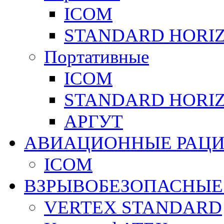
ICOM
STANDARD HORI
Портативные
ICOM
STANDARD HORI
АРГУТ
АВИАЦИОННЫЕ РАЦ
ICOM
ВЗРЫВОБЕЗОПАСНЫЕ
VERTEX STANDARD