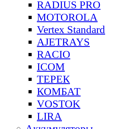
RADIUS PRO
MOTOROLA
Vertex Standard
AJETRAYS
RACIO
ICOM
ТЕРЕК
КОМБАТ
VOSTOK
LIRA
Аккумуляторы