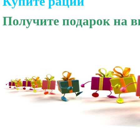
Купите рации
Получите подарок на в