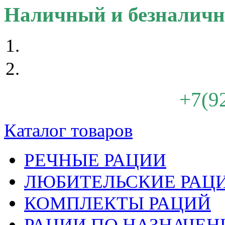
Наличный и безналичн
+7(9
Каталог товаров
РЕЧНЫЕ РАЦИИ
ЛЮБИТЕЛЬСКИЕ РАЦ
КОМПЛЕКТЫ РАЦИЙ
РАЦИИ ПО НАЗНАЧЕ