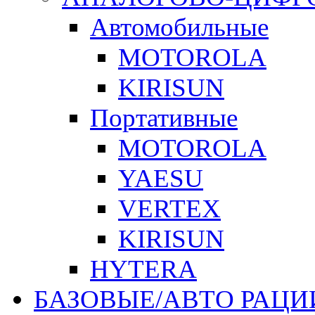
Автомобильные
MOTOROLA
KIRISUN
Портативные
MOTOROLA
YAESU
VERTEX
KIRISUN
HYTERA
БАЗОВЫЕ/АВТО РАЦИ