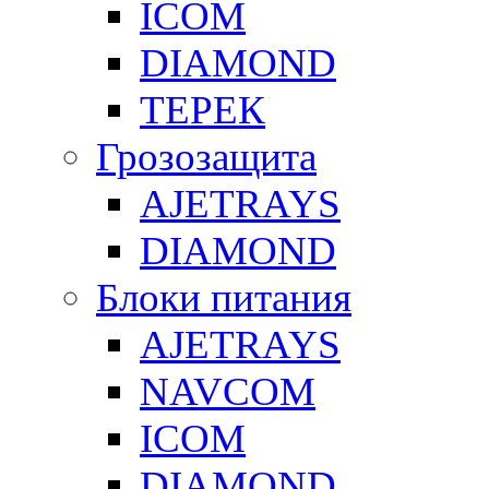
ICOM
DIAMOND
ТЕРЕК
Грозозащита
AJETRAYS
DIAMOND
Блоки питания
AJETRAYS
NAVCOM
ICOM
DIAMOND