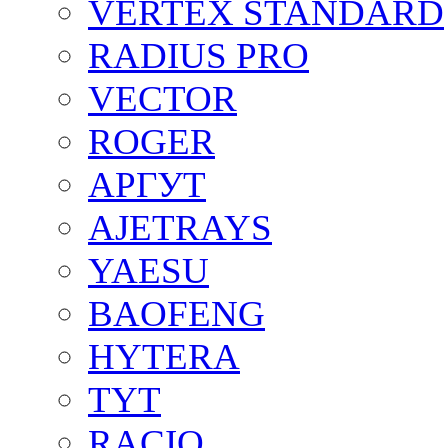
VERTEX STANDARD
RADIUS PRO
VECTOR
ROGER
АРГУТ
AJETRAYS
YAESU
BAOFENG
HYTERA
TYT
RACIO