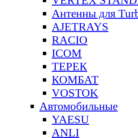
VERTEX STAN
Антенны для Tur
AJETRAYS
RACIO
ICOM
ТЕРЕК
КОМБАТ
VOSTOK
Автомобильные
YAESU
ANLI