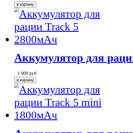
Аккумулятор для раци
1 900
руб