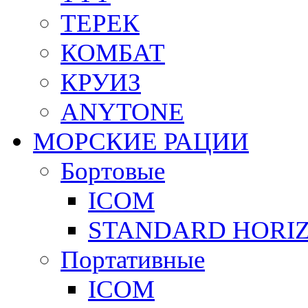
ТЕРЕК
КОМБАТ
КРУИЗ
ANYTONE
МОРСКИЕ РАЦИИ
Бортовые
ICOM
STANDARD HORI
Портативные
ICOM