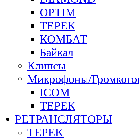
OPTIM
ТЕРЕК
КОМБАТ
Байкал
Клипсы
Микрофоны/Громкого
ICOM
ТЕРЕК
РЕТРАНСЛЯТОРЫ
TЕРEK