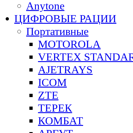
Anytone
ЦИФРОВЫЕ РАЦИИ
Портативные
MOTOROLA
VERTEX STANDA
AJETRAYS
ICOM
ZTE
ТЕРЕК
КОМБАТ