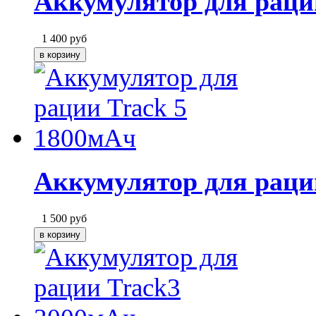
Аккумулятор для рации
1 400
руб
Аккумулятор для раци
1 500
руб