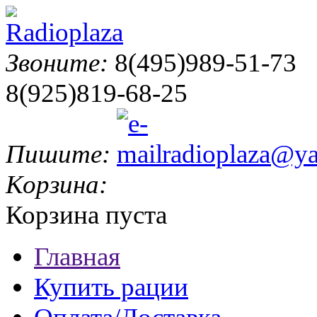
Звоните:
8(495)989-51-73
8(925)819-68-25
Пишите:
radioplaza@ya
Корзина:
Корзина пуста
Главная
Купить рации