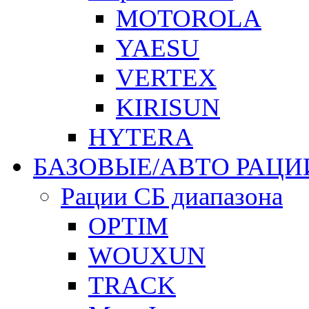
MOTOROLA
YAESU
VERTEX
KIRISUN
HYTERA
БАЗОВЫЕ/АВТО РАЦИ
Рации СБ диапазона
OPTIM
WOUXUN
TRACK