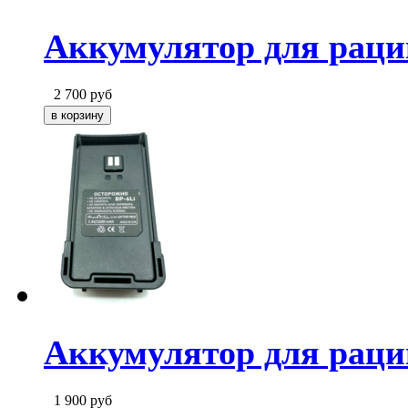
Аккумулятор для раци
2 700
руб
Аккумулятор для раци
1 900
руб