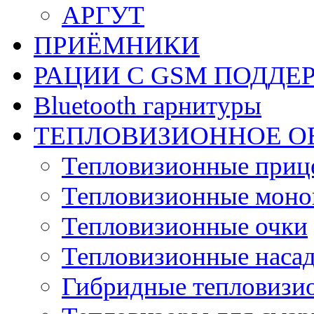
АРГУТ
ПРИЁМНИКИ
РАЦИИ С GSM ПОДДЕ
Bluetooth гарнитуры
ТЕПЛОВИЗИОННОЕ О
Тепловизионные приц
Тепловизионные моно
Тепловизионные очки
Тепловизионные наса
Гибридные тепловизи