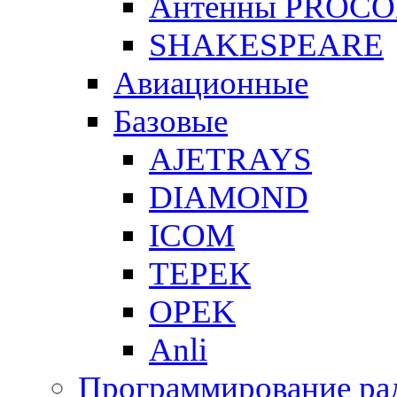
Антенны PROC
SHAKESPEARE
Авиационные
Базовые
AJETRAYS
DIAMOND
ICOM
ТЕРЕК
OPEK
Anli
Программирование ра