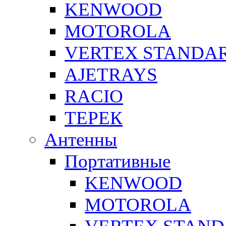
KENWOOD
MOTOROLA
VERTEX STANDA
AJETRAYS
RACIO
ТЕРЕК
Антенны
Портативные
KENWOOD
MOTOROLA