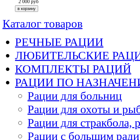
2 000
руб
Каталог товаров
РЕЧНЫЕ РАЦИИ
ЛЮБИТЕЛЬСКИЕ РАЦ
КОМПЛЕКТЫ РАЦИЙ
РАЦИИ ПО НАЗНАЧЕ
Рации для больниц
Рации для охоты и ры
Рации для стракбола, 
Рации с большим ради