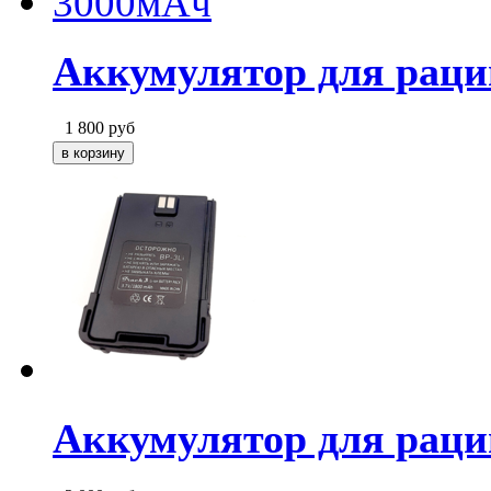
Аккумулятор для раци
1 800
руб
Аккумулятор для раци