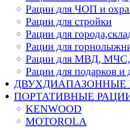
Рации для ЧОП и охр
Рации для стройки
Рации для города,скла
Рации для горнолыжник
Рации для МВД, МЧС,
Рации для подарков и 
ДВУХДИАПАЗОННЫЕ 
ПОРТАТИВНЫЕ РАЦИ
KENWOOD
MOTOROLA