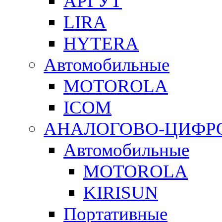
АРГУТ
LIRA
HYTERA
Автомобильные
MOTOROLA
ICOM
АНАЛОГОВО-ЦИФР
Автомобильные
MOTOROLA
KIRISUN
Портативные