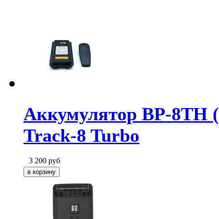
Аккумулятор BP-8TH (
Track-8 Turbo
3 200
руб